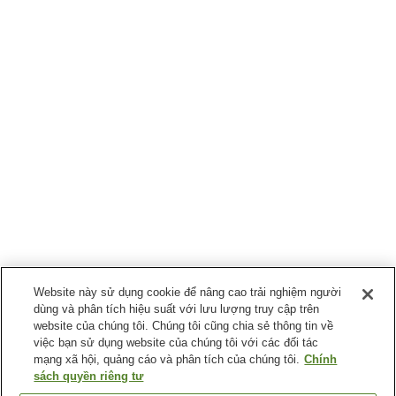
Website này sử dụng cookie để nâng cao trải nghiệm người
dùng và phân tích hiệu suất với lưu lượng truy cập trên
website của chúng tôi. Chúng tôi cũng chia sẻ thông tin về
việc bạn sử dụng website của chúng tôi với các đối tác
mạng xã hội, quảng cáo và phân tích của chúng tôi.
Chính
sách quyền riêng tư