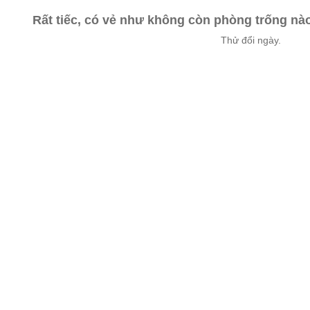
Rất tiếc, có vẻ như không còn phòng trống n
Thử đổi ngày.