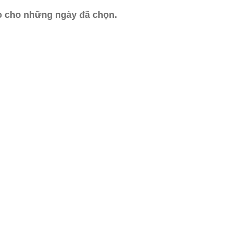
ào cho những ngày đã chọn.