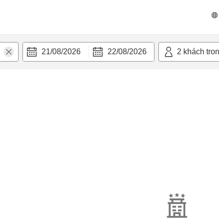
21/08/2026
22/08/2026
2
khách tro