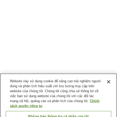
Website này sử dụng cookie để nâng cao trải nghiệm người
dùng và phân tích hiệu suất với lưu lượng truy cập trên
website của chúng tôi. Chúng tôi cũng chia sẻ thông tin về
việc bạn sử dụng website của chúng tôi với các đối tác
mạng xã hội, quảng cáo và phân tích của chúng tôi.
Chính
sách quyền riêng tư
Không bán thông tin cá nhân của tôi