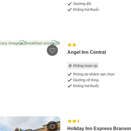
Giường đôi
Không hút thuốc
Angel Inn Central
Không hoàn lại
Phòng do khách sạn chọn
Giường cỡ King
Không hút thuốc
Holiday Inn Express Branso