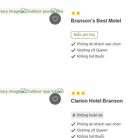
Branson's Best Motel
Miễn phí hủy
Phòng do khách sạn chọn
Giường cỡ Queen
Không hút thuốc
Clarion Hotel Branson
Không hoàn lại
Phòng do khách sạn chọn
Giường cỡ Queen
Không hút thuốc