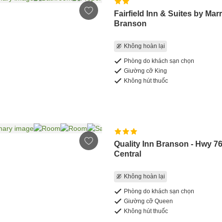
Fairfield Inn & Suites by Marr
Branson
Không hoàn lại
Phòng do khách sạn chọn
Giường cỡ King
Không hút thuốc
Quality Inn Branson - Hwy 7
Central
Không hoàn lại
Phòng do khách sạn chọn
Giường cỡ Queen
Không hút thuốc