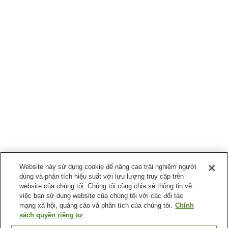
Website này sử dụng cookie để nâng cao trải nghiệm người
dùng và phân tích hiệu suất với lưu lượng truy cập trên
website của chúng tôi. Chúng tôi cũng chia sẻ thông tin về
việc bạn sử dụng website của chúng tôi với các đối tác
mạng xã hội, quảng cáo và phân tích của chúng tôi.
Chính
sách quyền riêng tư