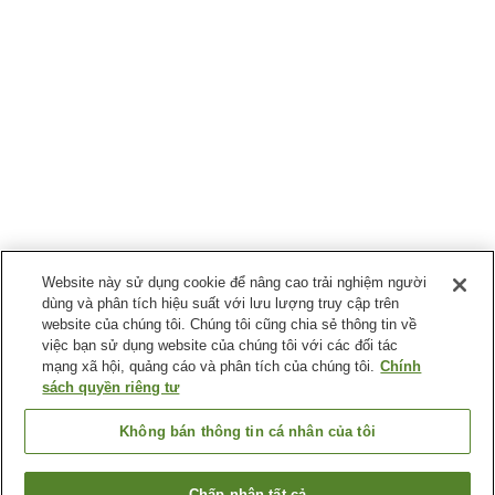
Website này sử dụng cookie để nâng cao trải nghiệm người
dùng và phân tích hiệu suất với lưu lượng truy cập trên
website của chúng tôi. Chúng tôi cũng chia sẻ thông tin về
việc bạn sử dụng website của chúng tôi với các đối tác
mạng xã hội, quảng cáo và phân tích của chúng tôi.
Chính
sách quyền riêng tư
Không bán thông tin cá nhân của tôi
Chấp nhận tất cả