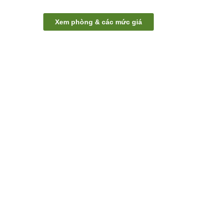
Xem phòng & các mức giá