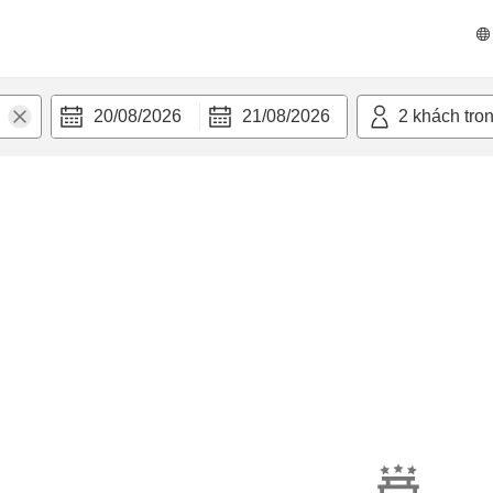
20/08/2026
21/08/2026
2
khách tro