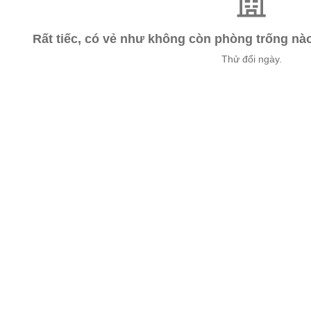
Rất tiếc, có vẻ như không còn phòng trống n
Thử đổi ngày.