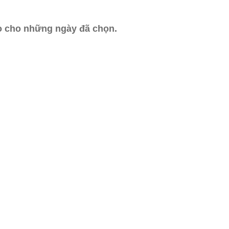
ào cho những ngày đã chọn.