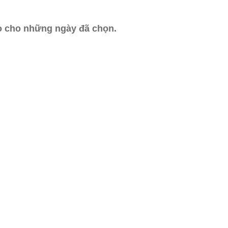
ào cho những ngày đã chọn.