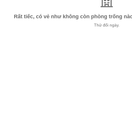
Rất tiếc, có vẻ như không còn phòng trống n
Thử đổi ngày.