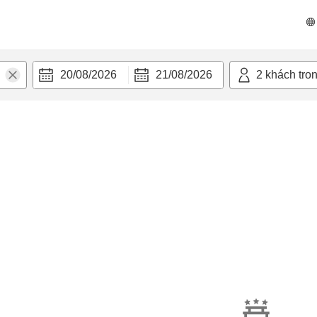
20/08/2026
21/08/2026
2
khách tro