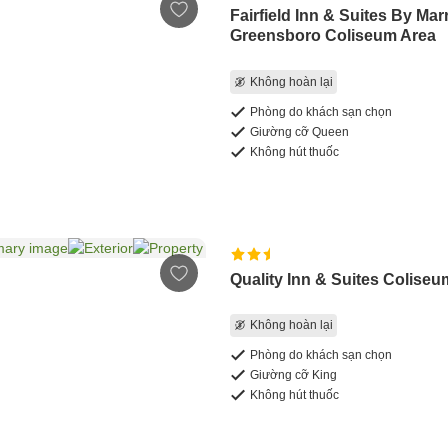
Fairfield Inn & Suites By Marr
Greensboro Coliseum Area
Không hoàn lại
Phòng do khách sạn chọn
Giường cỡ Queen
Không hút thuốc
Quality Inn & Suites Coliseu
Không hoàn lại
Phòng do khách sạn chọn
Giường cỡ King
Không hút thuốc