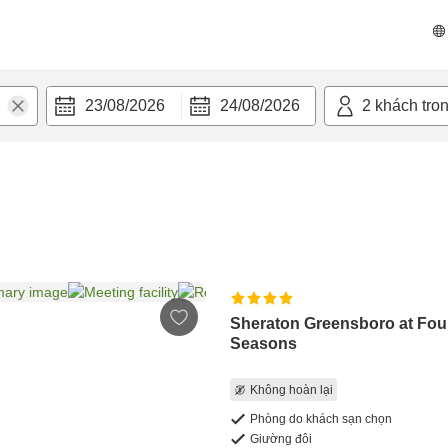
23/08/2026
24/08/2026
2
khách tro
Sheraton Greensboro at Fou
Seasons
Không hoàn lại
Phòng do khách sạn chọn
Giường đôi