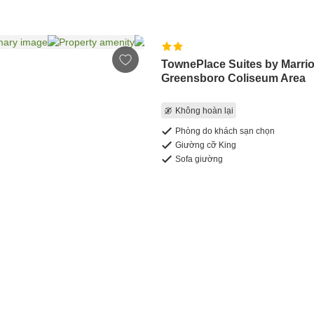
TownePlace Suites by Marrio
Greensboro Coliseum Area
Không hoàn lại
Phòng do khách sạn chọn
Giường cỡ King
Sofa giường