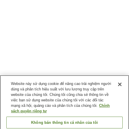
Website này sử dụng cookie để nâng cao trải nghiệm người
dùng và phân tích hiệu suất với lưu lượng truy cập trên
website của chúng tôi. Chúng tôi cũng chia sẻ thông tin về
việc bạn sử dụng website của chúng tôi với các đối tác
mạng xã hội, quảng cáo và phân tích của chúng tôi.
Chính
sách quyền riêng tư
Không bán thông tin cá nhân của tôi