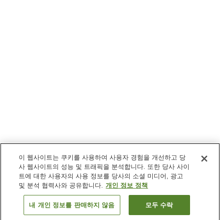
이 웹사이트는 쿠키를 사용하여 사용자 경험을 개선하고 당
사 웹사이트의 성능 및 트래픽을 분석합니다. 또한 당사 사이
트에 대한 사용자의 사용 정보를 당사의 소셜 미디어, 광고
및 분석 협력사와 공유합니다.
개인 정보 정책
내 개인 정보를 판매하지 않음
모두 수락
이전으로