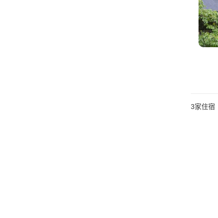
3
家住宿