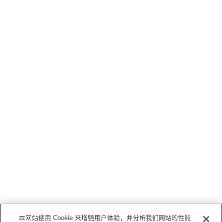
本网站使用 Cookie 来增强用户体验，并分析我们网站的性能