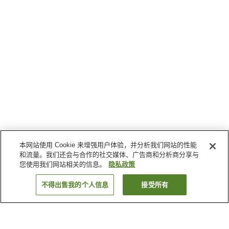
本网站使用 Cookie 来增强用户体验，并分析我们网站的性能
和流量。我们还会与合作的社交媒体、广告商和分析商分享与
您使用我们网站相关的信息。
隐私政策
不得出售我的个人信息
接受所有
返回