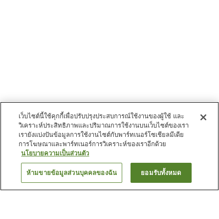
เว็บไซต์นี้ใช้คุกกี้เพื่อปรับปรุงประสบการณ์ใช้งานของผู้ใช้ และ
วิเคราะห์ประสิทธิภาพและปริมาณการใช้งานบนเว็บไซต์ของเรา
เรายังแบ่งปันข้อมูลการใช้งานไซต์กับพาร์ทเนอร์โซเชียลมีเดีย
การโฆษณาและพาร์ทเนอร์การวิเคราะห์ของเราอีกด้วย
นโยบายความเป็นส่วนตัว
ห้ามขายข้อมูลส่วนบุคคลของฉัน
ยอมรับทั้งหมด
ย้อนกลับ