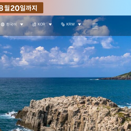
한국어
KOR
KRW